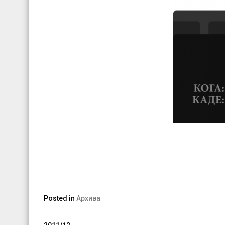
Posted in
Архива