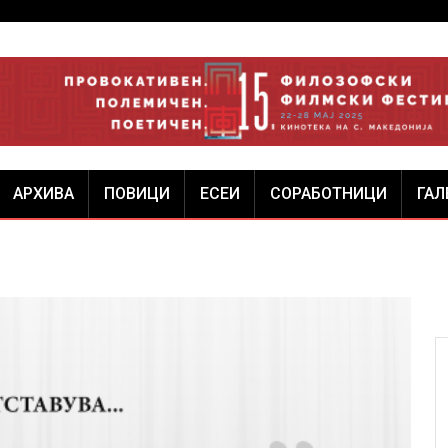
АРХИВА
ПОВИЦИ
ЕСЕИ
СОРАБОТНИЦИ
ГАЛ