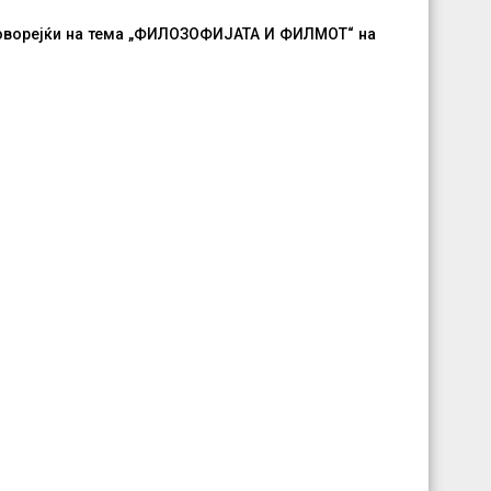
ворејќи на тема
„ФИЛОЗОФИЈАТА И ФИЛМОТ“ на