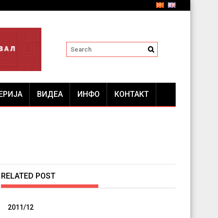
ЕРИЈА
ВИДЕА
ИНФО
КОНТАКТ
RELATED POST
2011/12