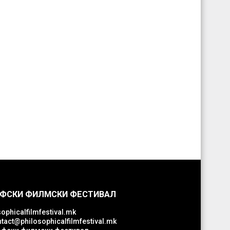
ФСКИ ФИЛМСКИ ФЕСТИВАЛ
ophicalfilmfestival.mk
tact@philosophicalfilmfestival.mk