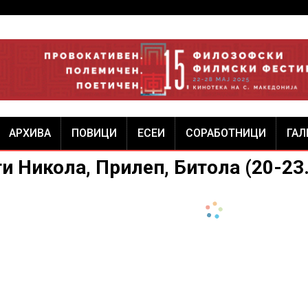
АРХИВА
ПОВИЦИ
ЕСЕИ
СОРАБОТНИЦИ
ГАЛ
и Никола, Прилеп, Битола (20-23