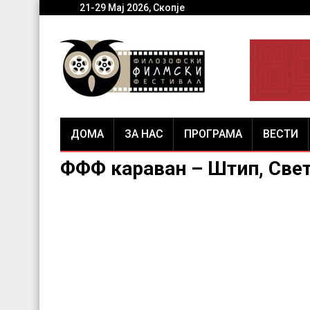
21-29 Мај 2026, Скопје
ДОМА
ЗА НАС
ПРОГРАМА
ВЕСТИ
ФФФ караван – Штип, Свет