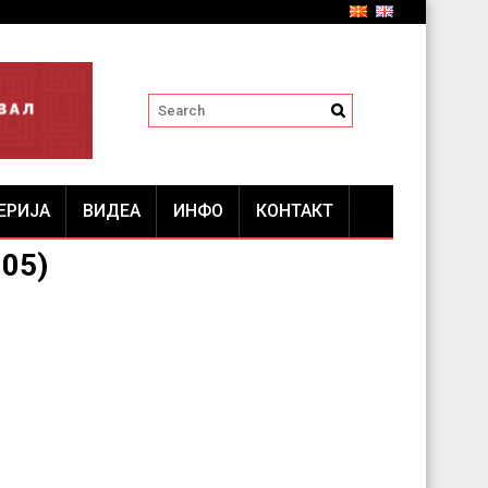
ЕРИЈА
ВИДЕА
ИНФО
КОНТАКТ
.05)