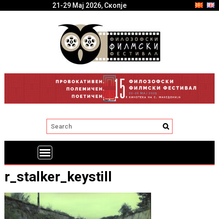
21-29 Мај 2026, Скопје
r_stalker_keystill